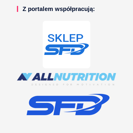
Z portalem współpracują: