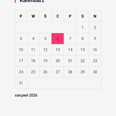
Kalendarz
P
W
Ś
C
P
S
N
1
2
3
4
5
6
7
8
9
10
11
12
13
14
15
16
17
18
19
20
21
22
23
24
25
26
27
28
29
30
31
sierpień 2026