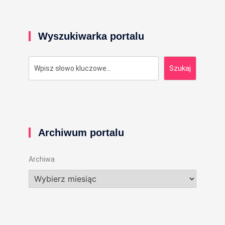
Wyszukiwarka portalu
Szukaj
Szukaj
Archiwum portalu
Archiwa