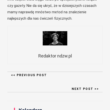
czy gazety. Nie da się ukryć, że w dzisiejszych czasach
mamy naprawdę mnóstwo metod na znalezienie
najlepszych dla nas ćwiczeń fizycznych.
Redaktor ndzw.pl
<< PREVIOUS POST
NEXT POST >>