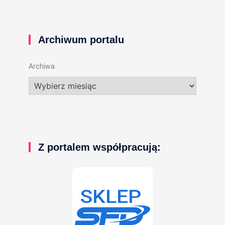
Archiwum portalu
Archiwa
Z portalem współpracują: