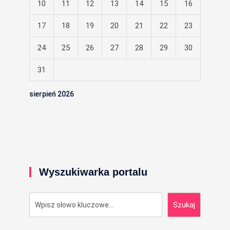
10
11
12
13
14
15
16
17
18
19
20
21
22
23
24
25
26
27
28
29
30
31
sierpień 2026
Wyszukiwarka portalu
Szukaj
Szukaj