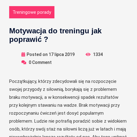
Treningowe porady
Motywacja do treningu jak
poprawić ?
Posted on
17 lipca 2019
1334
0
Comment
Początkujący, którzy zdecydowali się na rozpoczęcie
swojej przygody z siłownią, borykają się z problemem
braku motywacji, a w konsekwencji spadek rezultatów
przy kolejnym stawaniu na wadze. Brak motywacji przy
rozpoczynaniu ćwiczeń jest dosyć popularnym
problemem. Ludzie nie potrafią poradzić sobie z widokiem
osób, którzy swój staż na siłowni liczą już w latach i mają