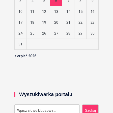
3
4
5
6
7
8
9
10
11
12
13
14
15
16
17
18
19
20
21
22
23
24
25
26
27
28
29
30
31
sierpień 2026
Wyszukiwarka portalu
Szukaj
Szukaj