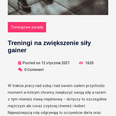
Treningowe porady
Treningi na zwiększenie siły
gainer
Posted on
12 stycznia 2021
1620
0
Comment
W trakcie pracy nad sobą i nad swoim ciałem przychodzi
moment w którym chcemy zwiększyć swoją siłę a razem
z tym również masę mięśniową – dotyczy to szczególnie
mężczyzn ale coraz częściej również i kobiet.
Najważniejszą rolę odgrywają tu oczywiście dieta oraz