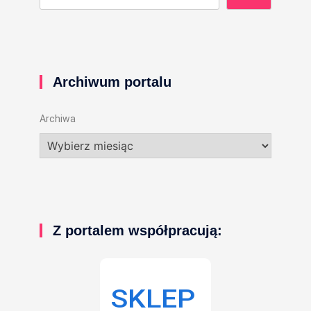
Archiwum portalu
Archiwa
Z portalem współpracują: