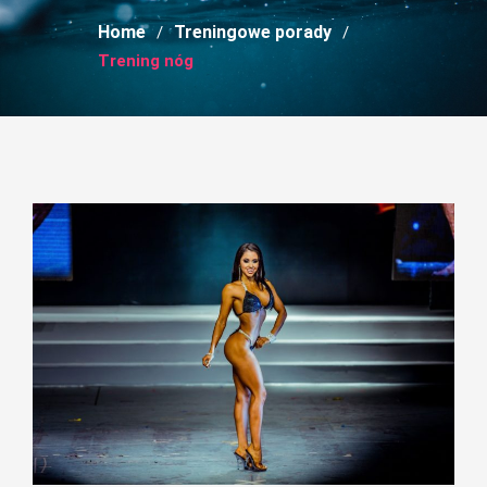
Home
Treningowe porady
Trening nóg