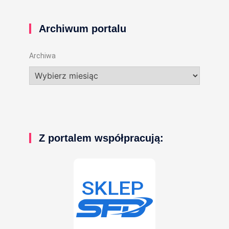
Archiwum portalu
Archiwa
Z portalem współpracują: