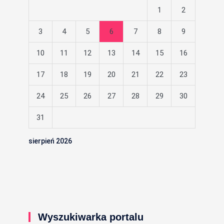
1
2
3
4
5
6
7
8
9
10
11
12
13
14
15
16
17
18
19
20
21
22
23
24
25
26
27
28
29
30
31
sierpień 2026
Wyszukiwarka portalu