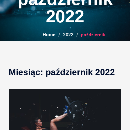
2022
Home
2022
październik
Miesiąc:
październik 2022