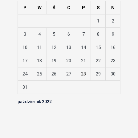
P
W
Ś
C
P
S
N
1
2
3
4
5
6
7
8
9
10
11
12
13
14
15
16
17
18
19
20
21
22
23
24
25
26
27
28
29
30
31
październik 2022