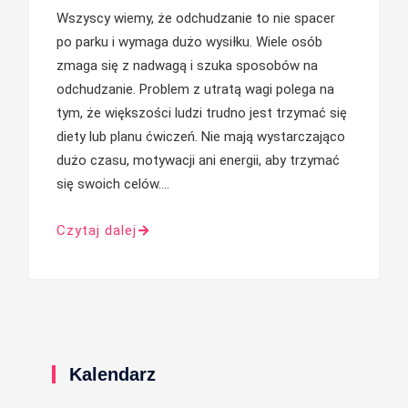
Wszyscy wiemy, że odchudzanie to nie spacer
po parku i wymaga dużo wysiłku. Wiele osób
zmaga się z nadwagą i szuka sposobów na
odchudzanie. Problem z utratą wagi polega na
tym, że większości ludzi trudno jest trzymać się
diety lub planu ćwiczeń. Nie mają wystarczająco
dużo czasu, motywacji ani energii, aby trzymać
się swoich celów.…
Czytaj dalej
Kalendarz