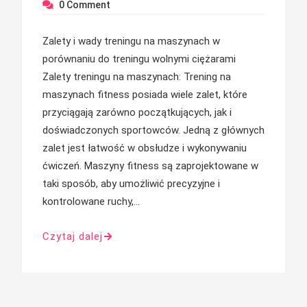
0
Comment
Zalety i wady treningu na maszynach w
porównaniu do treningu wolnymi ciężarami
Zalety treningu na maszynach: Trening na
maszynach fitness posiada wiele zalet, które
przyciągają zarówno początkujących, jak i
doświadczonych sportowców. Jedną z głównych
zalet jest łatwość w obsłudze i wykonywaniu
ćwiczeń. Maszyny fitness są zaprojektowane w
taki sposób, aby umożliwić precyzyjne i
kontrolowane ruchy,…
Czytaj dalej