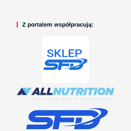
Z portalem współpracują: