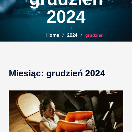
2024
Home
2024
grudzień
Miesiąc:
grudzień 2024