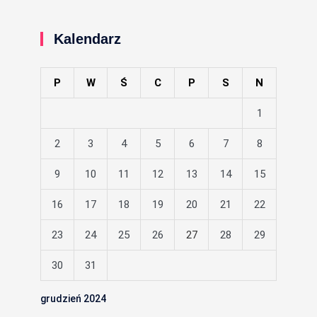
Kalendarz
P
W
Ś
C
P
S
N
1
2
3
4
5
6
7
8
9
10
11
12
13
14
15
16
17
18
19
20
21
22
23
24
25
26
27
28
29
30
31
grudzień 2024