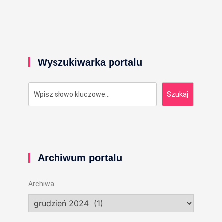
Wyszukiwarka portalu
Szukaj
Szukaj
Archiwum portalu
Archiwa